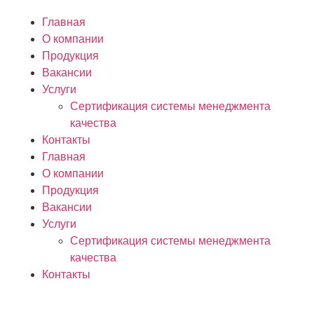
Главная
О компании
Продукция
Вакансии
Услуги
Сертификация системы менеджмента
качества
Контакты
Главная
О компании
Продукция
Вакансии
Услуги
Сертификация системы менеджмента
качества
Контакты