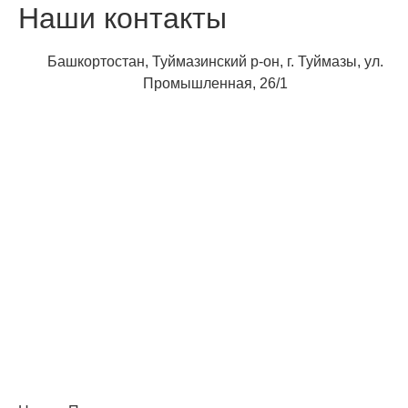
Наши контакты
Башкортостан, Туймазинский р-он, г. Туймазы, ул.
Промышленная, 26/1