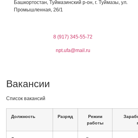
Башкортостан, Туймазинский р-он, г. Туймазы, ул.
Промышленная, 26/1
8 (917) 345-55-72
npt.ufa@mail.ru
Вакансии
Список вакансий
Должность
Разряд
Режим
Зараб
работы