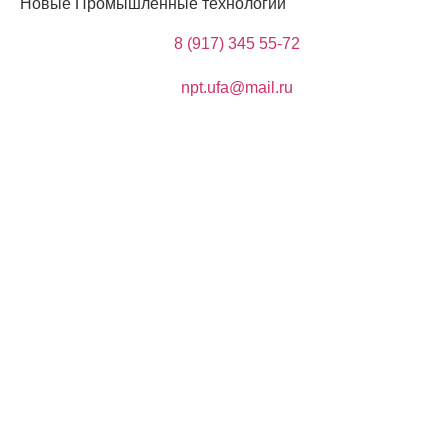
Новые Промышленные технологии
8 (917) 345 55-72
npt.ufa@mail.ru